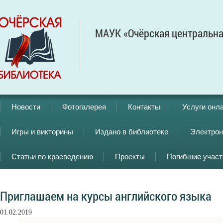
МАУК «Очёрская центральна
Новости
Фотогалерея
Контакты
Услуги онл
Игры и викторины
Издано в библиотеке
Электрон
Статьи по краеведению
Проекты
Погибшие учас
Приглашаем на курсы английского языка
01.02.2019