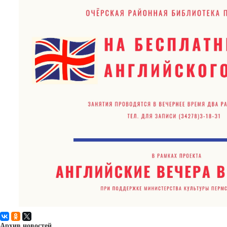
Архив новостей