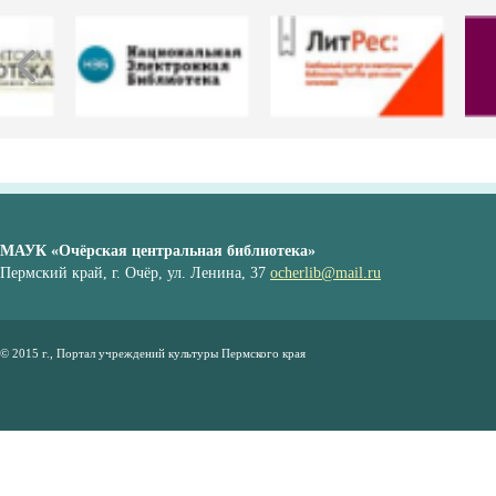
МАУК «Очёрская центральная библиотека»
Пермский край, г. Очёр, ул. Ленина, 37
ocherlib@mail.ru
© 2015 г., Портал учреждений культуры Пермского края