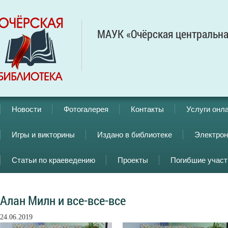
МАУК «Очёрская центральна
Новости
Фотогалерея
Контакты
Услуги онл
Игры и викторины
Издано в библиотеке
Электрон
Статьи по краеведению
Проекты
Погибшие учас
Алан Милн и все-все-все
24.06.2019