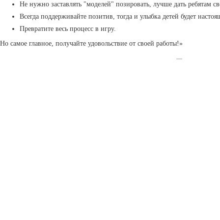
Не нужно заставлять "моделей" позировать, лучше дать ребятам с
Всегда поддерживайте позитив, тогда и улыбка детей будет настоя
Превратите весь процесс в игру.
Но самое главное, получайте удовольствие от своей работы!»