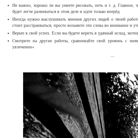
Не важно, хорошо ли вы умеете рисовать, петь и т. д. Главное, 
будет легче развиваться в этом деле и идти только вперёд.
Иногда нужно выслушивать мнения других людей о твоей работе
стоит расстраиваться, просто возьмите эти слова во внимание и у
Верьте в свой успех. Если вы будете верить в удачный исход, моти
Смотрите на другие работы, сравнивайте свой уровень с ним
увлечении».