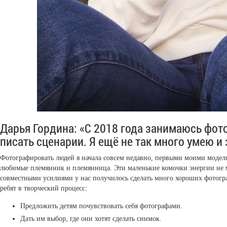
Дарья Гордина: «С 2018 года занимаюсь фот
писать сценарии. Я ещё не так много умею и 
Фотографировать людей я начала совсем недавно, первыми моими моделям
любимые племянник и племянница. Эти маленькие комочки энергии не м
совместными усилиями у нас получилось сделать много хороших фотогра
ребят в творческий процесс:
Предложить детям почувствовать себя фотографами.
Дать им выбор, где они хотят сделать снимок.