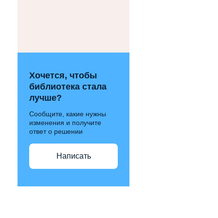
Хочется, чтобы
библиотека стала
лучше?
Сообщите, какие нужны
изменения и получите
ответ о решении
Написать