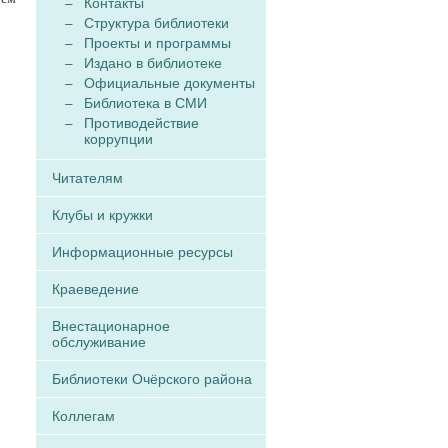
Контакты
Структура библиотеки
Проекты и программы
Издано в библиотеке
Официальные документы
Библиотека в СМИ
Противодействие
коррупции
Читателям
Клубы и кружки
Информационные ресурсы
Краеведение
Внестационарное
обслуживание
Библиотеки Очёрского района
Коллегам