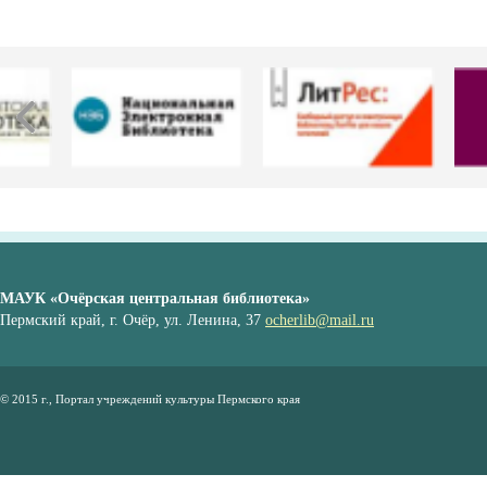
МАУК «Очёрская центральная библиотека»
Пермский край, г. Очёр, ул. Ленина, 37
ocherlib@mail.ru
© 2015 г., Портал учреждений культуры Пермского края