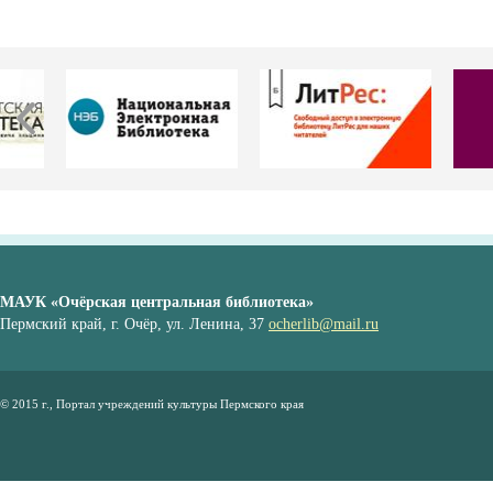
МАУК «Очёрская центральная библиотека»
Пермский край, г. Очёр, ул. Ленина, 37
ocherlib@mail.ru
© 2015 г., Портал учреждений культуры Пермского края