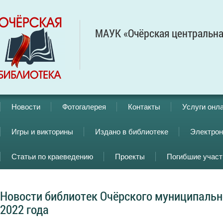
МАУК «Очёрская центральна
Новости
Фотогалерея
Контакты
Услуги онл
Игры и викторины
Издано в библиотеке
Электрон
Статьи по краеведению
Проекты
Погибшие учас
Новости библиотек Очёрского муниципально
2022 года