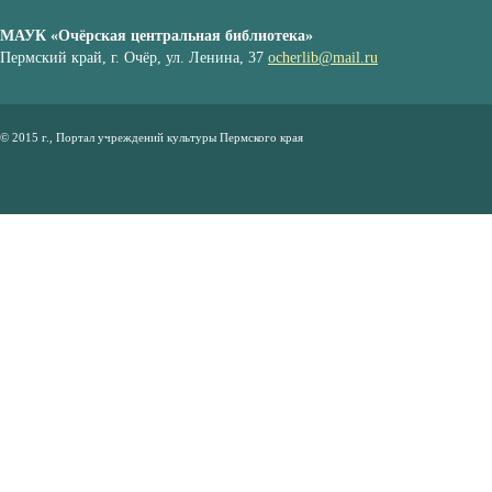
МАУК «Очёрская центральная библиотека»
Пермский край, г. Очёр, ул. Ленина, 37
ocherlib@mail.ru
© 2015 г., Портал учреждений культуры Пермского края