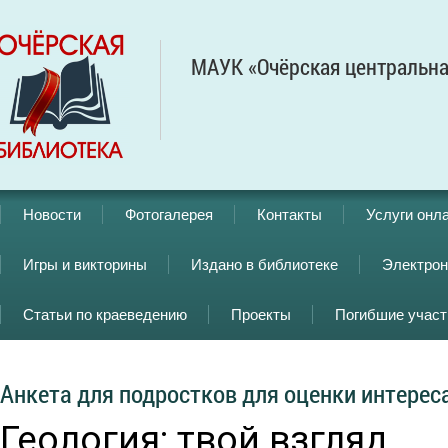
МАУК «Очёрская центральна
Новости
Фотогалерея
Контакты
Услуги онл
Игры и викторины
Издано в библиотеке
Электрон
Статьи по краеведению
Проекты
Погибшие учас
Анкета для подростков для оценки интереса