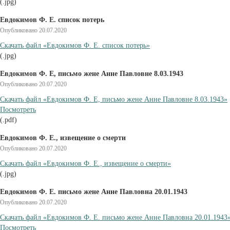
(.jpg)
Евдокимов Ф. Е. список потерь
Опубликовано 20.07.2020
Cкачать файл «Евдокимов Ф. Е. список потерь»
(.jpg)
Евдокимов Ф. Е, письмо жене Анне Павловне 8.03.1943
Опубликовано 20.07.2020
Cкачать файл «Евдокимов Ф. Е, письмо жене Анне Павловне 8.03.1943»
Посмотреть
(.pdf)
Евдокимов Ф. Е., извещение о смерти
Опубликовано 20.07.2020
Cкачать файл «Евдокимов Ф. Е., извещение о смерти»
(.jpg)
Евдокимов Ф. Е. письмо жене Анне Павловна 20.01.1943
Опубликовано 20.07.2020
Cкачать файл «Евдокимов Ф. Е. письмо жене Анне Павловна 20.01.1943
Посмотреть