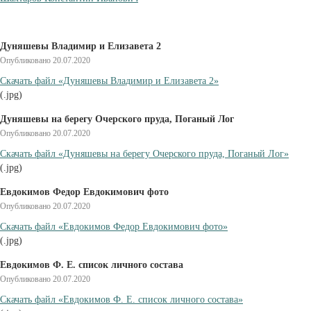
Дуняшевы Владимир и Елизавета 2
Опубликовано 20.07.2020
Cкачать файл «Дуняшевы Владимир и Елизавета 2»
(.jpg)
Дуняшевы на берегу Очерского пруда, Поганый Лог
Опубликовано 20.07.2020
Cкачать файл «Дуняшевы на берегу Очерского пруда, Поганый Лог»
(.jpg)
Евдокимов Федор Евдокимович фото
Опубликовано 20.07.2020
Cкачать файл «Евдокимов Федор Евдокимович фото»
(.jpg)
Евдокимов Ф. Е. список личного состава
Опубликовано 20.07.2020
Cкачать файл «Евдокимов Ф. Е. список личного состава»