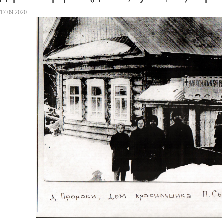
17.09.2020