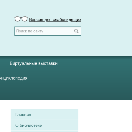
Версия для слабовидящих
Виртуальные выставки
энциклопедия
Главная
О библиотеке