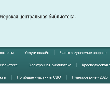
чёрская центральная библиотека»
онтакты
Услуги онлайн
Часто задаваемые вопросы
библиотеке
Электронная библиотека
Краеведческая 
кты
Погибшие участники СВО
Планирование - 2026