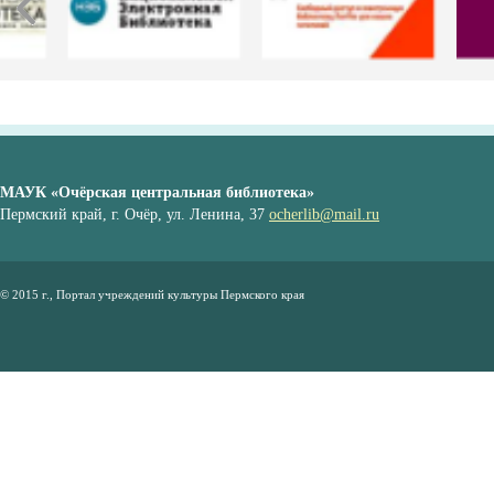
МАУК «Очёрская центральная библиотека»
Пермский край, г. Очёр, ул. Ленина, 37
ocherlib@mail.ru
© 2015 г., Портал учреждений культуры Пермского края