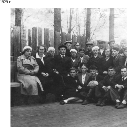
1929 г.