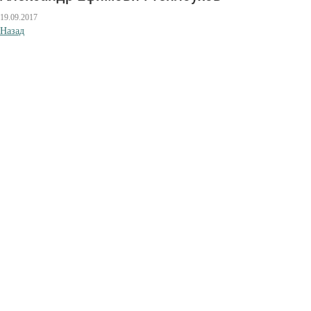
19.09.2017
Назад