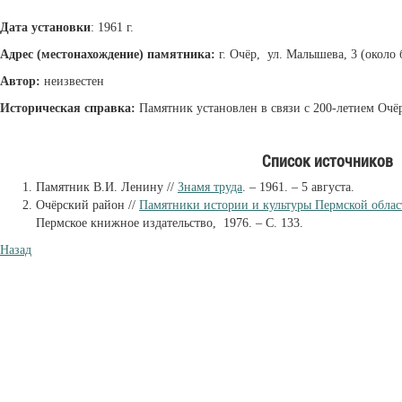
Дата установки
: 1961 г.
Адрес (местонахождение) памятника:
г. Очёр, ул. Малышева, 3 (около
Автор:
неизвестен
Историческая справка:
Памятник установлен в связи с 200-летием Очё
Список источников
Памятник В.И. Ленину //
Знамя труда
. – 1961. – 5 августа.
Очёрский район //
Памятники истории и культуры Пермской облас
Пермское книжное издательство, 1976. – С. 133.
Назад