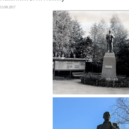
13.09.2017