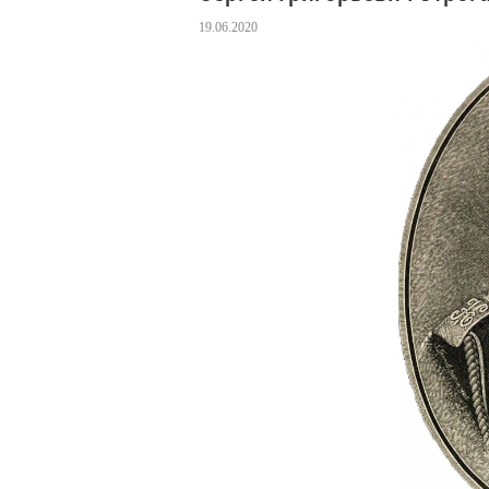
19.06.2020