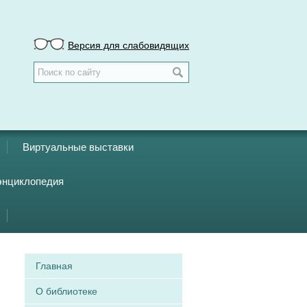
Версия для слабовидящих
Виртуальные выставки
энциклопедия
Главная
О библиотеке