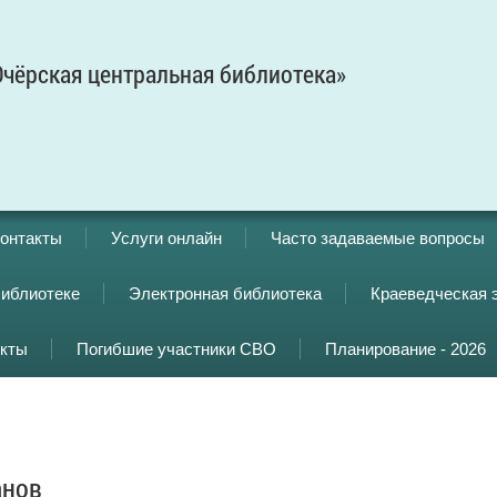
чёрская центральная библиотека»
онтакты
Услуги онлайн
Часто задаваемые вопросы
библиотеке
Электронная библиотека
Краеведческая 
кты
Погибшие участники СВО
Планирование - 2026
анов