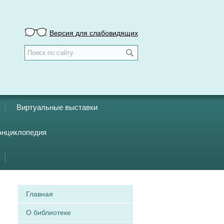
Версия для слабовидящих
Виртуальные выставки
энциклопедия
Главная
О библиотеке