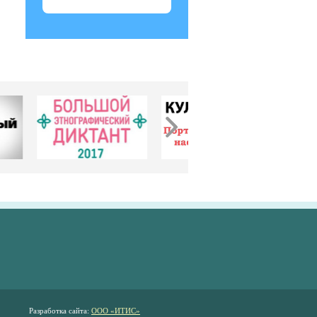
Разработка сайта:
ООО «ИТИС»