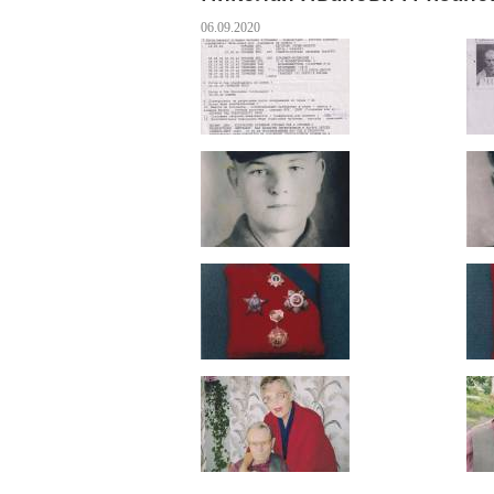
06.09.2020