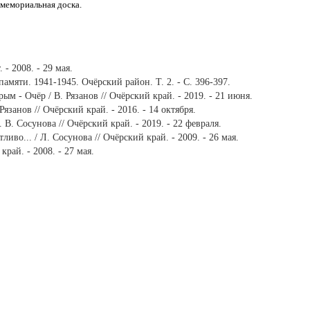
 мемориальная доска.
- 2008. - 29 мая.
амяти. 1941-1945. Очёрский район. Т. 2. - С. 396-397.
ым - Очёр / В. Рязанов // Очёрский край. - 2019. - 21 июня.
Рязанов // Очёрский край. - 2016. - 14 октября.
 В. Сосунова // Очёрский край. - 2019. - 22 февраля.
иво... / Л. Сосунова // Очёрский край. - 2009. - 26 мая.
рай. - 2008. - 27 мая.