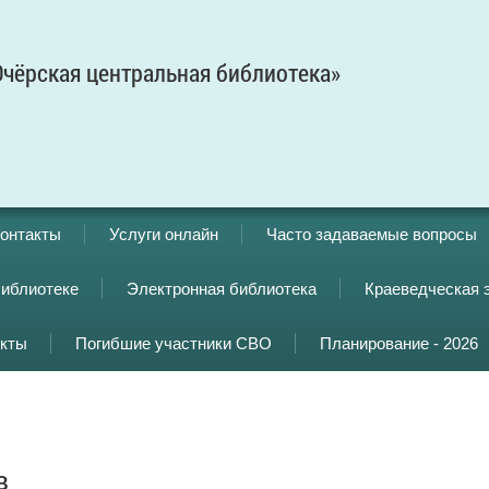
чёрская центральная библиотека»
онтакты
Услуги онлайн
Часто задаваемые вопросы
библиотеке
Электронная библиотека
Краеведческая 
кты
Погибшие участники СВО
Планирование - 2026
в