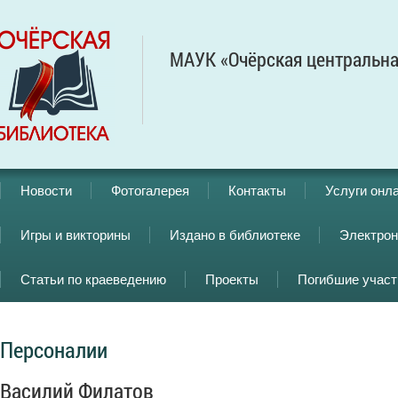
МАУК «Очёрская центральна
Новости
Фотогалерея
Контакты
Услуги онл
Игры и викторины
Издано в библиотеке
Электрон
Статьи по краеведению
Проекты
Погибшие учас
Персоналии
Василий Филатов