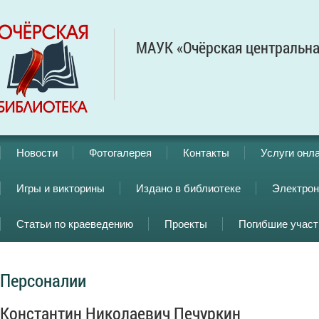
МАУК «Очёрская центральна
Новости
Фотогалерея
Контакты
Услуги онл
Игры и викторины
Издано в библиотеке
Электрон
Статьи по краеведению
Проекты
Погибшие учас
Персоналии
Константин Николаевич Печуркин