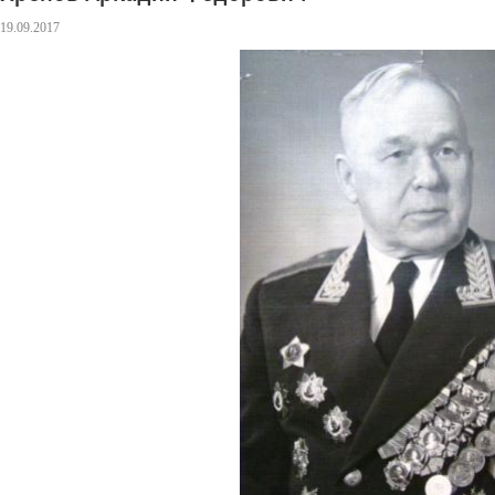
19.09.2017