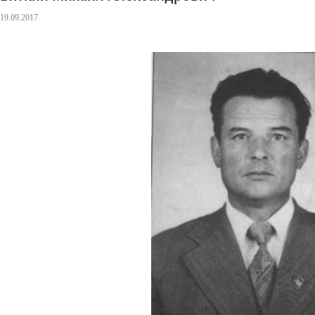
19.09.2017