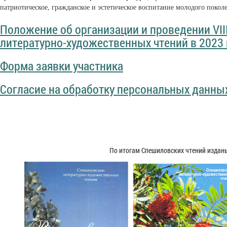
патриотическое, гражданское и эстетическое воспитание молодого покол
Положение об организации и проведении VI
литературно-художественных чтений в 2023 
Форма заявки участника
Согласие на обработку персональных данны
По итогам Спешиловских чтений издан