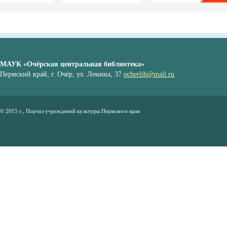
МАУК «Очёрская центральная библиотека»
Пермский край, г. Очёр, ул. Ленина, 37
ocherlib@mail.ru
© 2015 г., Портал учреждений культуры Пермского края