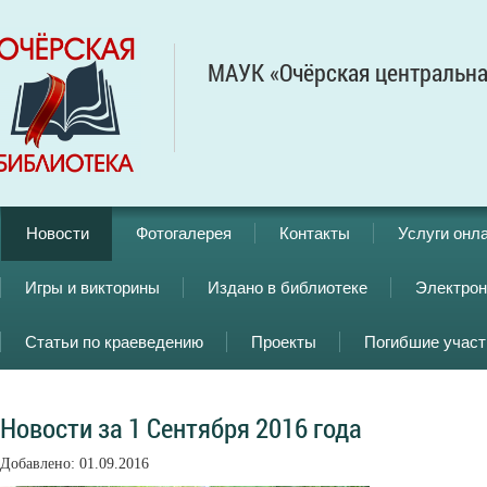
МАУК «Очёрская центральна
Новости
Фотогалерея
Контакты
Услуги онл
Игры и викторины
Издано в библиотеке
Электрон
Статьи по краеведению
Проекты
Погибшие учас
Новости за 1 Сентября 2016 года
Добавлено: 01.09.2016