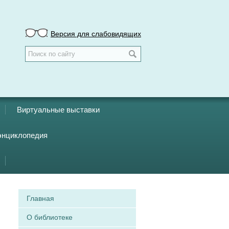
Версия для слабовидящих
Виртуальные выставки
энциклопедия
Главная
О библиотеке