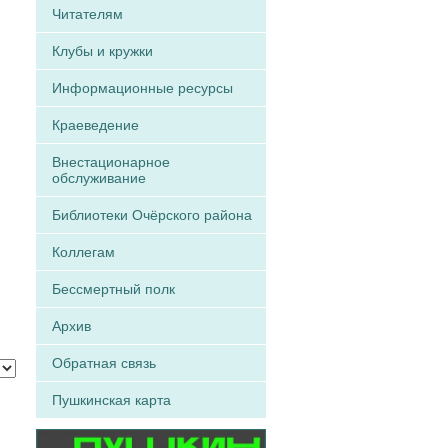
Читателям
Клубы и кружки
Информационные ресурсы
Краеведение
Внестационарное
обслуживание
Библиотеки Очёрского района
Коллегам
Бессмертный полк
Архив
Обратная связь
Пушкинская карта