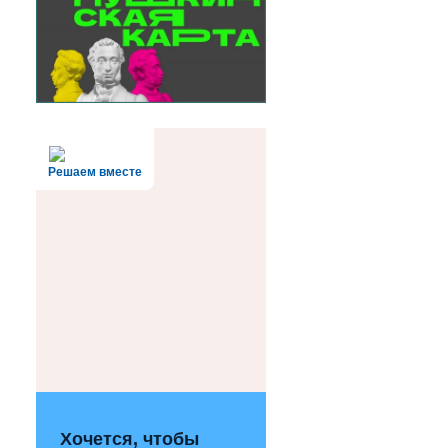
Решаем вместе
Хочется, чтобы