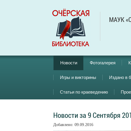
МАУК «О
Новости
Фотогалерея
К
Игры и викторины
Издано в 
Статьи по краеведению
Прое
Новости за 9 Сентября 20
Добавлено: 09.09.2016