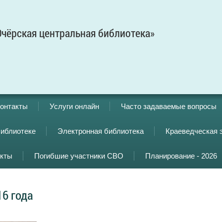
чёрская центральная библиотека»
онтакты
Услуги онлайн
Часто задаваемые вопросы
библиотеке
Электронная библиотека
Краеведческая 
кты
Погибшие участники СВО
Планирование - 2026
16 года