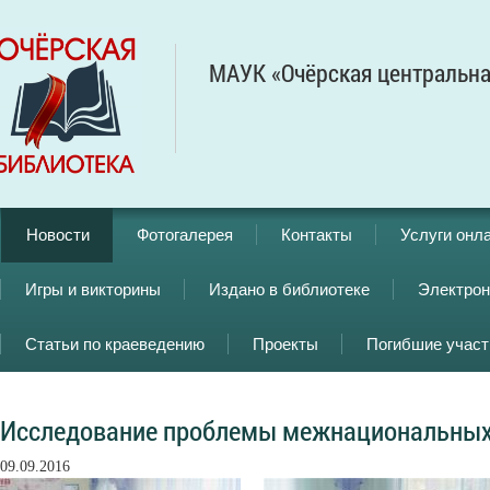
МАУК «Очёрская центральна
Новости
Фотогалерея
Контакты
Услуги онл
Игры и викторины
Издано в библиотеке
Электрон
Статьи по краеведению
Проекты
Погибшие учас
Исследование проблемы межнациональны
09.09.2016