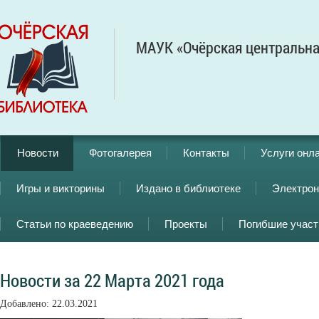
МАУК «Очёрская центральна
Новости
Фотогалерея
Контакты
Услуги онл
Игры и викторины
Издано в библиотеке
Электрон
Статьи по краеведению
Проекты
Погибшие учас
Новости за 22 Марта 2021 года
Добавлено: 22.03.2021