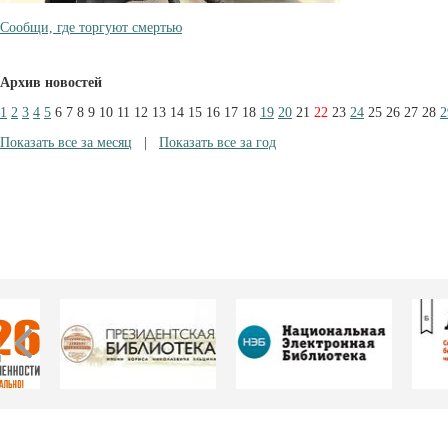
Сообщи, где торгуют смертью
Архив новостей
1
2
3
4
5
6
7
8
9
10
11
12
13
14
15
16
17
18
19
20
21
22
23
24
25
26
27
28
2
Показать все за месяц
|
Показать все за год