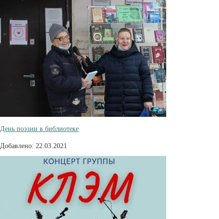
День поэзии в библиотеке
Добавлено: 22.03.2021