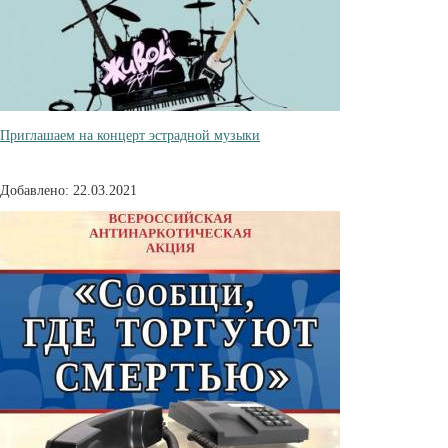
Приглашаем на концерт эстрадной музыки
Добавлено: 22.03.2021