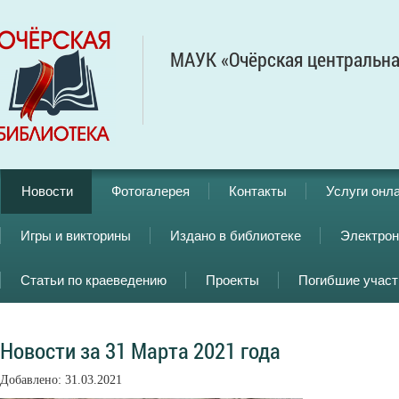
МАУК «Очёрская центральна
Новости
Фотогалерея
Контакты
Услуги онл
Игры и викторины
Издано в библиотеке
Электрон
Статьи по краеведению
Проекты
Погибшие учас
Новости за 31 Марта 2021 года
Добавлено: 31.03.2021