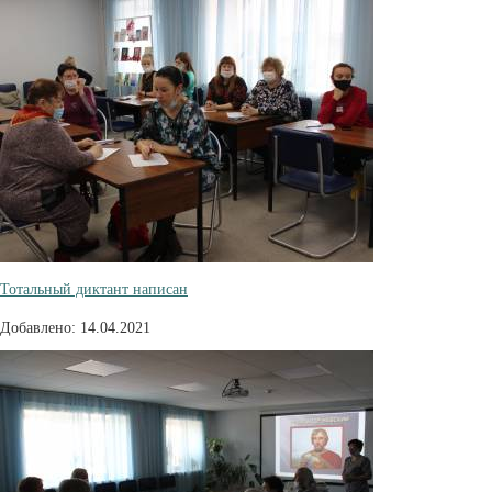
Тотальный диктант написан
Добавлено: 14.04.2021