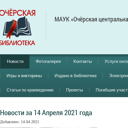
МАУК «Очёрская центральна
Новости
Фотогалерея
Контакты
Услуги онл
Игры и викторины
Издано в библиотеке
Электрон
Статьи по краеведению
Проекты
Погибшие учас
Новости за 14 Апреля 2021 года
Добавлено: 14.04.2021