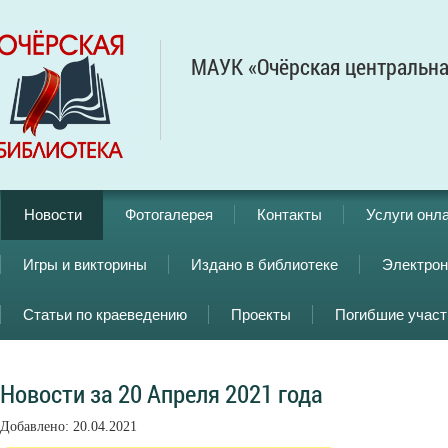
МАУК «Очёрская центральна
Новости
Фотогалерея
Контакты
Услуги онл
Игры и викторины
Издано в библиотеке
Электрон
Статьи по краеведению
Проекты
Погибшие учас
Новости за 20 Апреля 2021 года
Добавлено: 20.04.2021