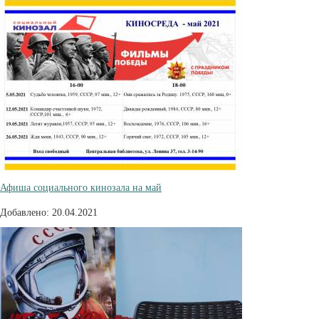
Афиша социального кинозала на май
Добавлено: 20.04.2021