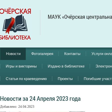
МАУК «Очёрская центральна
Новости
Фотогалерея
Контакты
Услуги онл
Игры и викторины
Издано в библиотеке
Электрон
Статьи по краеведению
Проекты
Погибшие учас
Новости за 24 Апреля 2023 года
Добавлено: 24.04.2023