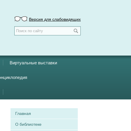
Версия для слабовидящих
Виртуальные выставки
энциклопедия
Главная
О библиотеке