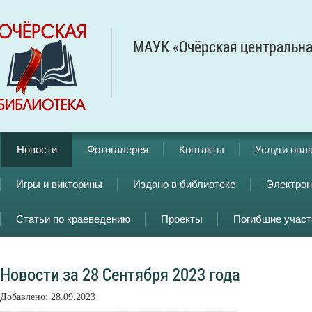
МАУК «Очёрская центральна
Новости
Фотогалерея
Контакты
Услуги онл
Игры и викторины
Издано в библиотеке
Электрон
Статьи по краеведению
Проекты
Погибшие учас
Новости за 28 Сентября 2023 года
Добавлено: 28.09.2023