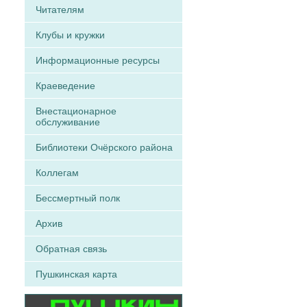
Читателям
Клубы и кружки
Информационные ресурсы
Краеведение
Внестационарное
обслуживание
Библиотеки Очёрского района
Коллегам
Бессмертный полк
Архив
Обратная связь
Пушкинская карта