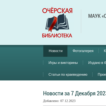
МАУК «О
Новости
Фотогалерея
К
Игры и викторины
Издано в 
Статьи по краеведению
Прое
Новости за 7 Декабря 202
Добавлено: 07.12.2023