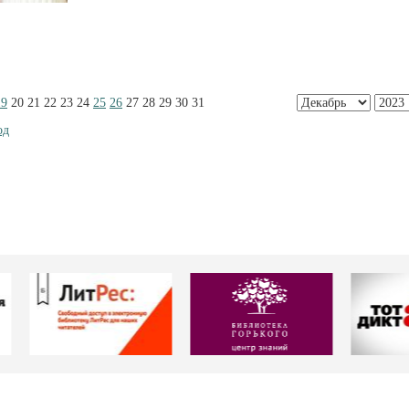
19
20
21
22
23
24
25
26
27
28
29
30
31
од