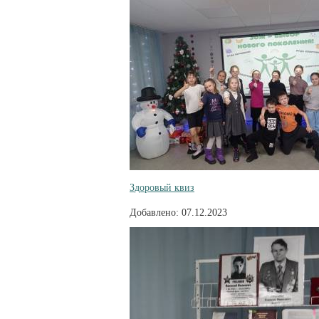
Здоровый квиз
Добавлено: 07.12.2023