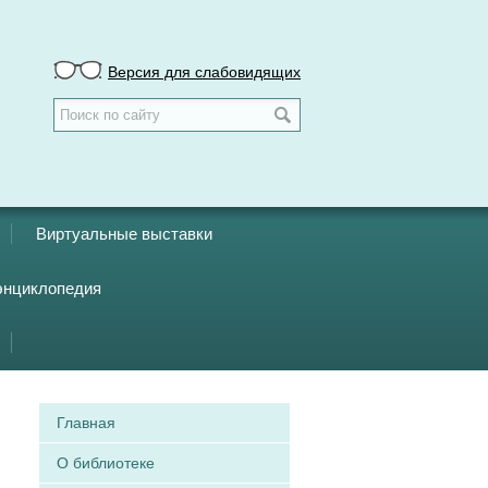
Версия для слабовидящих
Виртуальные выставки
энциклопедия
Главная
О библиотеке