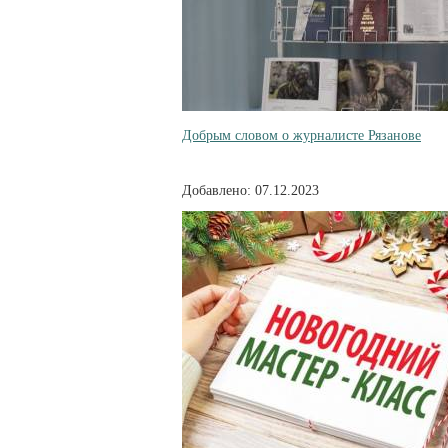
Добрым словом о журналисте Рязанове
Добавлено: 07.12.2023