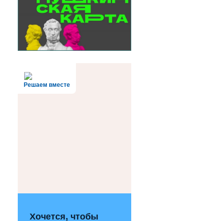
Решаем вместе
Хочется, чтобы