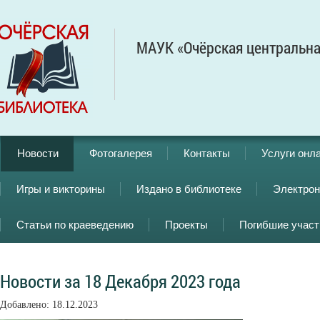
МАУК «Очёрская центральна
Новости
Фотогалерея
Контакты
Услуги онл
Игры и викторины
Издано в библиотеке
Электрон
Статьи по краеведению
Проекты
Погибшие учас
Новости за 18 Декабря 2023 года
Добавлено: 18.12.2023