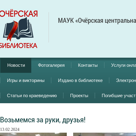
МАУК «Очёрская центральна
Новости
Фотогалерея
Контакты
Услуги онл
Игры и викторины
Издано в библиотеке
Электрон
Статьи по краеведению
Проекты
Погибшие учас
Возьмемся за руки, друзья!
13.02.2024