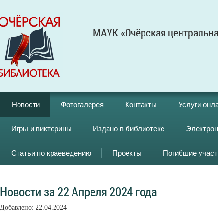
МАУК «Очёрская центральна
Новости
Фотогалерея
Контакты
Услуги онл
Игры и викторины
Издано в библиотеке
Электрон
Статьи по краеведению
Проекты
Погибшие учас
Новости за 22 Апреля 2024 года
Добавлено: 22.04.2024