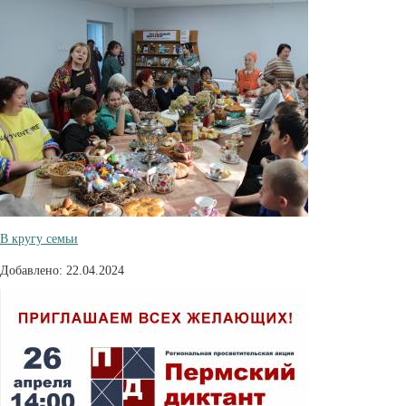
В кругу семьи
Добавлено: 22.04.2024