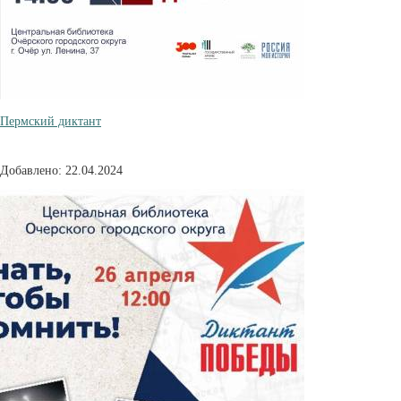
Пермский диктант
Добавлено: 22.04.2024