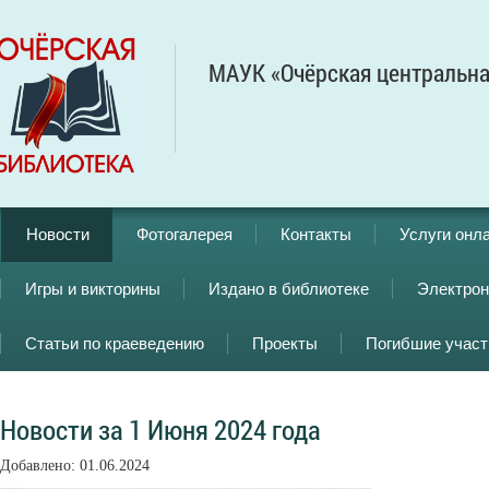
МАУК «Очёрская центральна
Новости
Фотогалерея
Контакты
Услуги онл
Игры и викторины
Издано в библиотеке
Электрон
Статьи по краеведению
Проекты
Погибшие учас
Новости за 1 Июня 2024 года
Добавлено: 01.06.2024