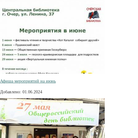
Афиша мероприятий на июнь
Добавлено: 01.06.2024