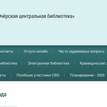
чёрская центральная библиотека»
онтакты
Услуги онлайн
Часто задаваемые вопросы
библиотеке
Электронная библиотека
Краеведческая 
кты
Погибшие участники СВО
Планирование - 2026
ода