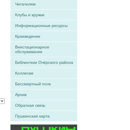
Читателям
Клубы и кружки
Информационные ресурсы
Краеведение
Внестационарное
обслуживание
Библиотеки Очёрского района
Коллегам
Бессмертный полк
Архив
Обратная связь
Пушкинская карта