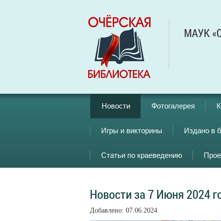
МАУК «О
Новости
Фотогалерея
К
Игры и викторины
Издано в 
Статьи по краеведению
Прое
Новости за 7 Июня 2024 г
Добавлено: 07.06.2024