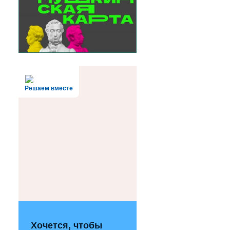
Решаем вместе
Хочется, чтобы