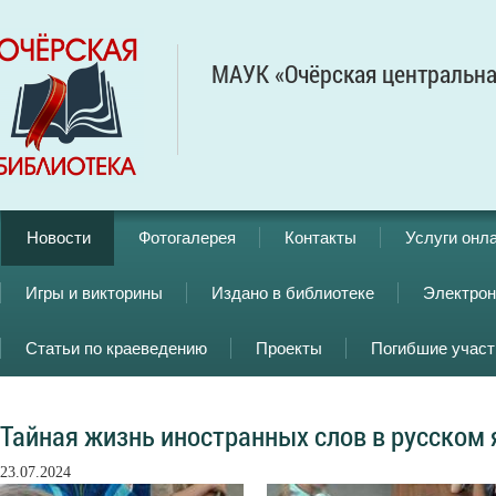
МАУК «Очёрская центральна
Новости
Фотогалерея
Контакты
Услуги онл
Игры и викторины
Издано в библиотеке
Электрон
Статьи по краеведению
Проекты
Погибшие учас
Тайная жизнь иностранных слов в русском
23.07.2024