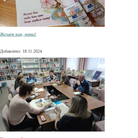
Желаем вам, мамы!
Добавлено: 18.11.2024