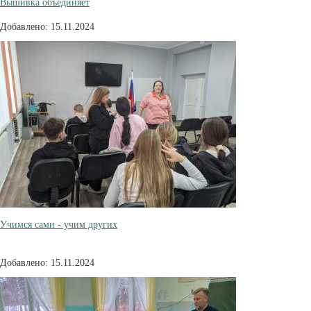
Вышивка объединяет
Добавлено: 15.11.2024
Учимся сами - учим других
Добавлено: 15.11.2024