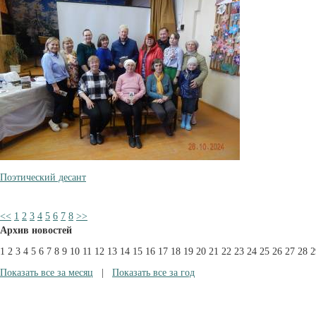
Поэтический десант
<<
1
2
3
4
5
6
7
8
>>
Архив новостей
1
2
3
4
5
6
7
8
9
10
11
12
13
14
15
16
17
18
19
20
21
22
23
24
25
26
27
28
2
Показать все за месяц
|
Показать все за год