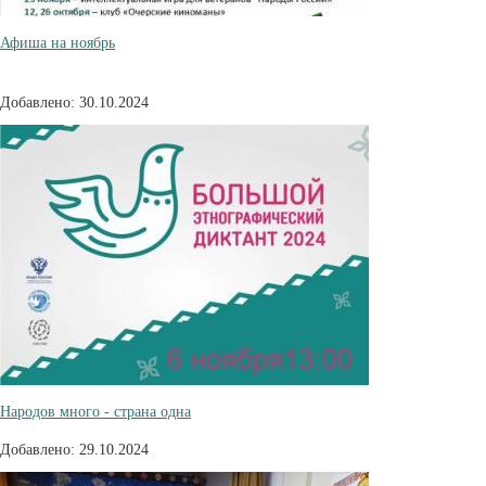
Афиша на ноябрь
Добавлено: 30.10.2024
Народов много - страна одна
Добавлено: 29.10.2024