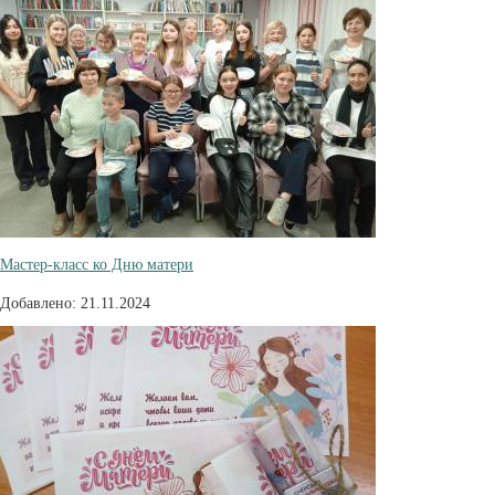
Мастер-класс ко Дню матери
Добавлено: 21.11.2024