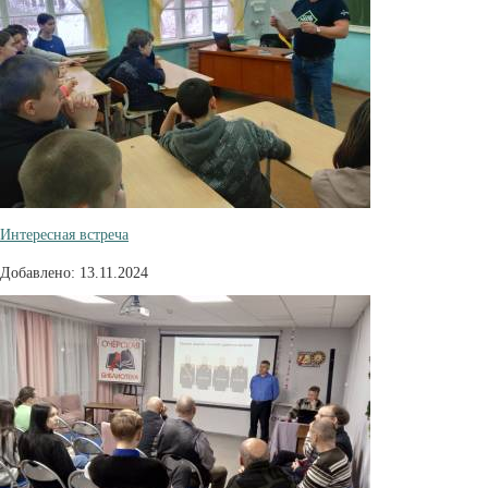
Интересная встреча
Добавлено: 13.11.2024