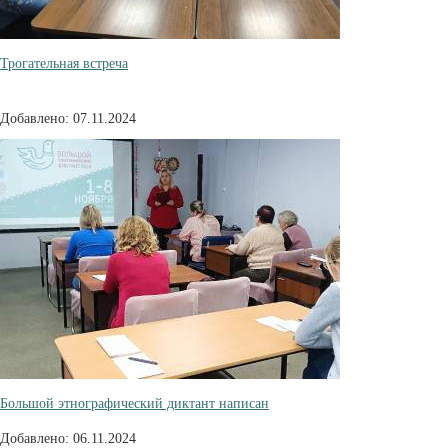
Трогательная встреча
Добавлено: 07.11.2024
Большой этнографический диктант написан
Добавлено: 06.11.2024