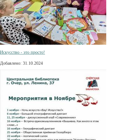
Искусство - это просто!
Добавлено: 31.10.2024