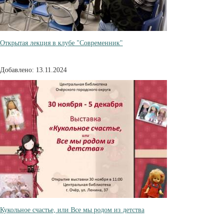
Открытая лекция в клубе "Современник"
Добавлено: 13.11.2024
Кукольное счастье, или Все мы родом из детства