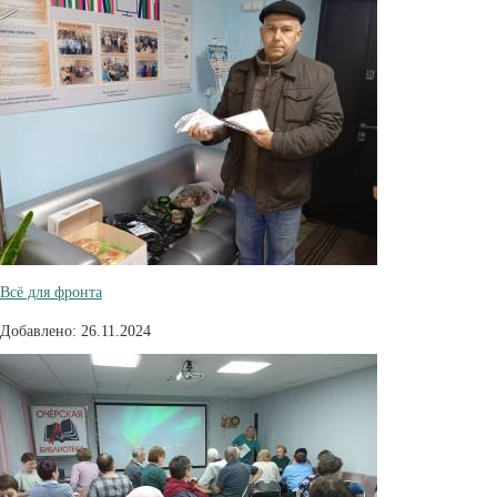
Всё для фронта
Добавлено: 26.11.2024