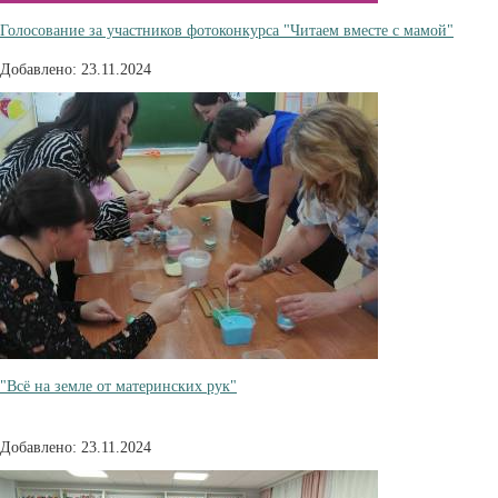
Голосование за участников фотоконкурса "Читаем вместе с мамой"
Добавлено: 23.11.2024
"Всё на земле от материнских рук"
Добавлено: 23.11.2024