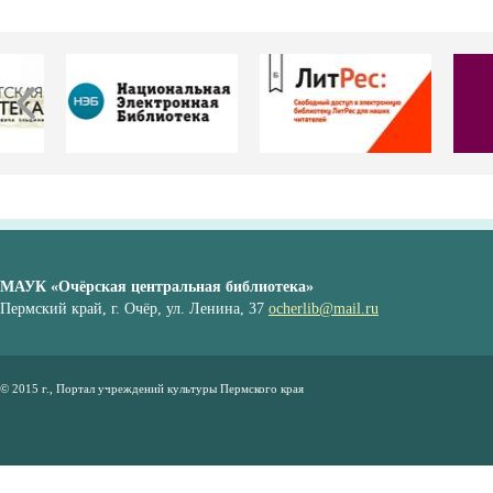
МАУК «Очёрская центральная библиотека»
Пермский край, г. Очёр, ул. Ленина, 37
ocherlib@mail.ru
© 2015 г., Портал учреждений культуры Пермского края