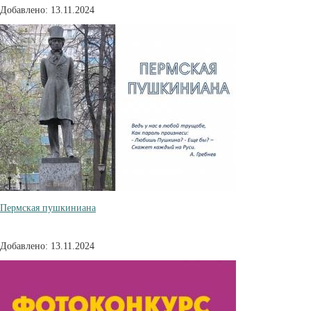
Добавлено: 13.11.2024
Пермская пушкиниана
Добавлено: 13.11.2024