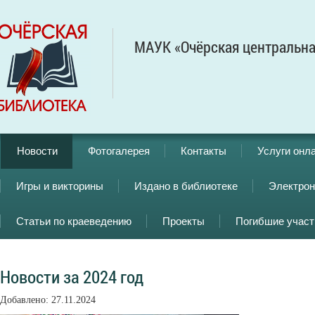
МАУК «Очёрская центральна
Новости
Фотогалерея
Контакты
Услуги онл
Игры и викторины
Издано в библиотеке
Электрон
Статьи по краеведению
Проекты
Погибшие учас
Новости за 2024 год
Добавлено: 27.11.2024