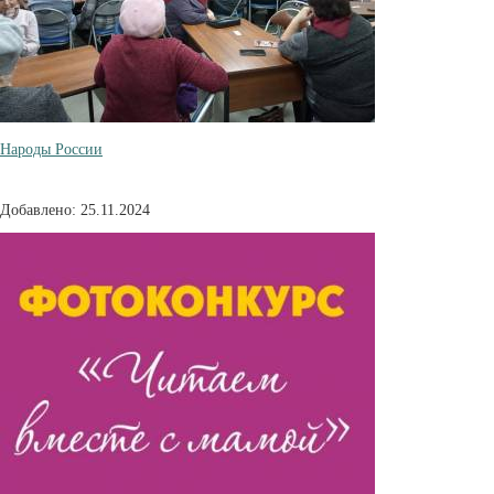
Народы России
Добавлено: 25.11.2024