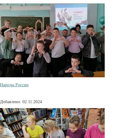
Народы России
Добавлено: 02.11.2024