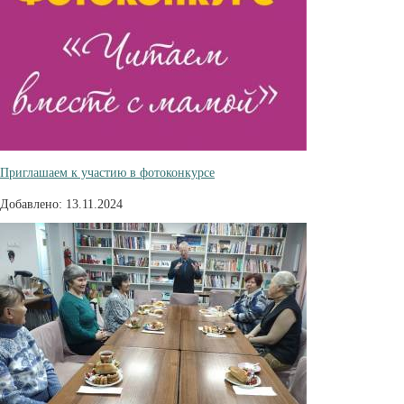
Приглашаем к участию в фотоконкурсе
Добавлено: 13.11.2024