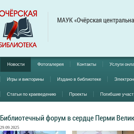
МАУК «Очёрская центральна
Новости
Фотогалерея
Контакты
Услуги онл
Игры и викторины
Издано в библиотеке
Электрон
Статьи по краеведению
Проекты
Погибшие учас
Библиотечный форум в сердце Перми Вели
29.09.2025