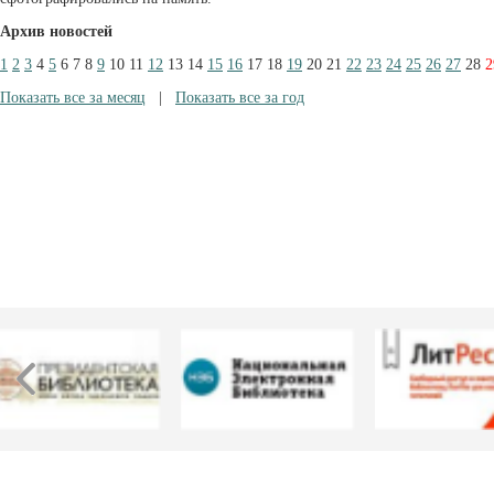
Архив новостей
1
2
3
4
5
6
7
8
9
10
11
12
13
14
15
16
17
18
19
20
21
22
23
24
25
26
27
28
2
Показать все за месяц
|
Показать все за год