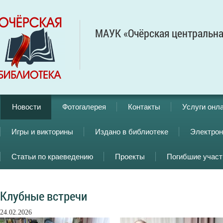
МАУК «Очёрская центральна
Новости
Фотогалерея
Контакты
Услуги онл
Игры и викторины
Издано в библиотеке
Электрон
Статьи по краеведению
Проекты
Погибшие учас
Клубные встречи
24.02.2026