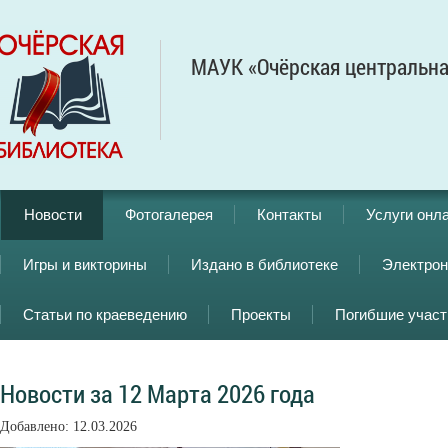
МАУК «Очёрская центральна
Новости
Фотогалерея
Контакты
Услуги онл
Игры и викторины
Издано в библиотеке
Электрон
Статьи по краеведению
Проекты
Погибшие учас
Новости за 12 Марта 2026 года
Добавлено: 12.03.2026