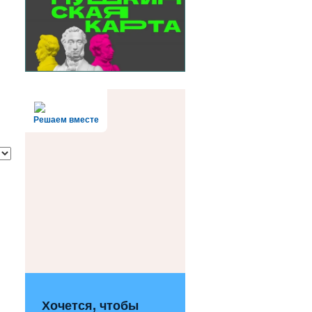
Решаем вместе
Хочется, чтобы