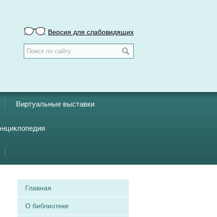
Версия для слабовидящих
Виртуальные выставки
энциклопедия
Главная
О библиотеке