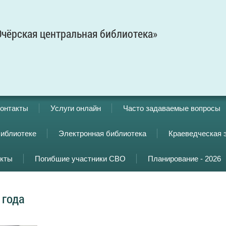
чёрская центральная библиотека»
онтакты
Услуги онлайн
Часто задаваемые вопросы
библиотеке
Электронная библиотека
Краеведческая 
кты
Погибшие участники СВО
Планирование - 2026
 года