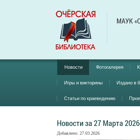
МАУК «О
Новости
Фотогалерея
К
Игры и викторины
Издано в 
Статьи по краеведению
Прое
Новости за 27 Марта 2026
Добавлено: 27.03.2026