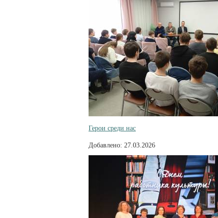
Герои среди нас
Добавлено: 27.03.2026