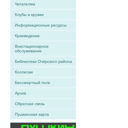
Читателям
Клубы и кружки
Информационные ресурсы
Краеведение
Внестационарное
обслуживание
Библиотеки Очёрского района
Коллегам
Бессмертный полк
Архив
Обратная связь
Пушкинская карта