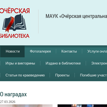
МАУК «Очёрская центральна
Новости
Фотогалерея
Контакты
Услуги онл
Игры и викторины
Издано в библиотеке
Электрон
Статьи по краеведению
Проекты
Погибшие учас
О наградах
27.03.2026