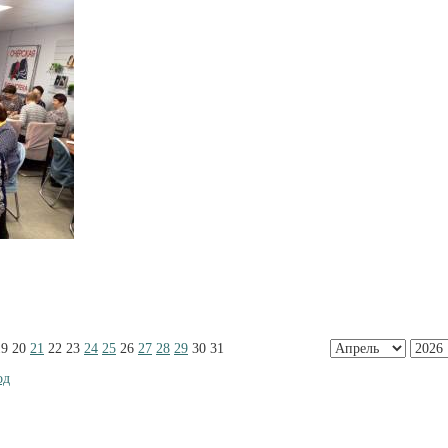
19
20
21
22
23
24
25
26
27
28
29
30
31
од