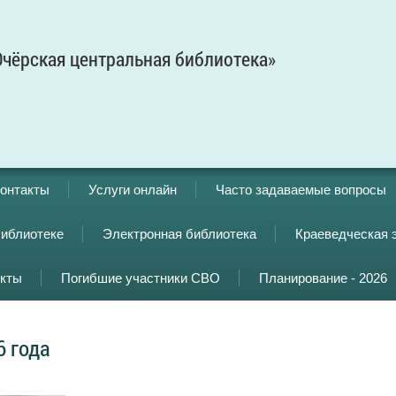
чёрская центральная библиотека»
онтакты
Услуги онлайн
Часто задаваемые вопросы
библиотеке
Электронная библиотека
Краеведческая 
кты
Погибшие участники СВО
Планирование - 2026
6 года