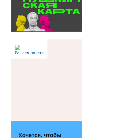
Решаем вместе
Хочется, чтобы