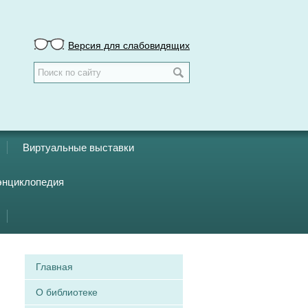
Версия для слабовидящих
Виртуальные выставки
энциклопедия
Главная
О библиотеке