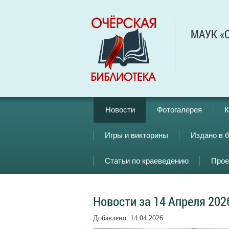
МАУК «О
Новости
Фотогалерея
К
Игры и викторины
Издано в 
Статьи по краеведению
Прое
Новости за 14 Апреля 202
Добавлено: 14.04.2026