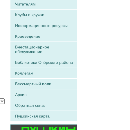
Читателям
Клубы и кружки
Информационные ресурсы
Краеведение
Внестационарное
обслуживание
Библиотеки Очёрского района
Коллегам
Бессмертный полк
Архив
Обратная связь
Пушкинская карта