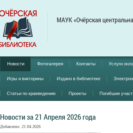
МАУК «Очёрская центральна
Новости
Фотогалерея
Контакты
Услуги онл
Игры и викторины
Издано в библиотеке
Электрон
Статьи по краеведению
Проекты
Погибшие учас
Новости за 21 Апреля 2026 года
Добавлено: 21.04.2026