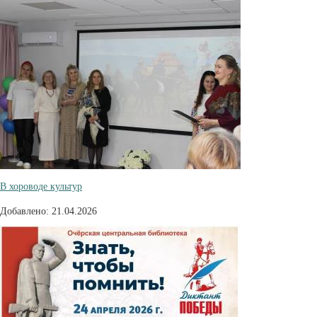
В хороводе культур
Добавлено: 21.04.2026