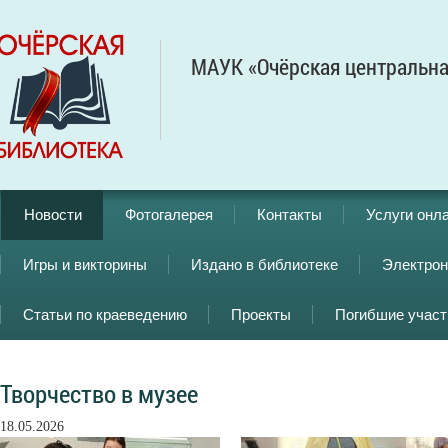
МАУК «Очёрская центральна
Новости
Фотогалерея
Контакты
Услуги онл
Игры и викторины
Издано в библиотеке
Электрон
Статьи по краеведению
Проекты
Погибшие учас
Творчество в музее
18.05.2026