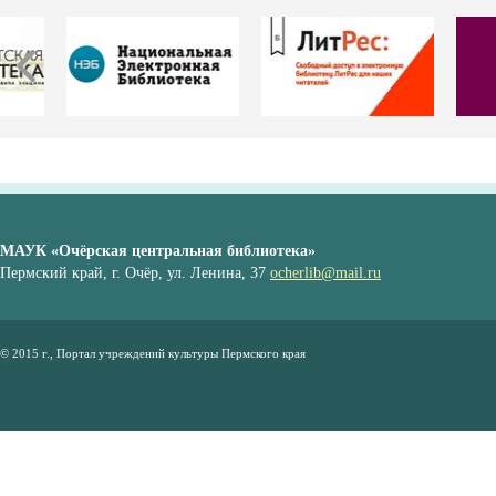
МАУК «Очёрская центральная библиотека»
Пермский край, г. Очёр, ул. Ленина, 37
ocherlib@mail.ru
© 2015 г., Портал учреждений культуры Пермского края