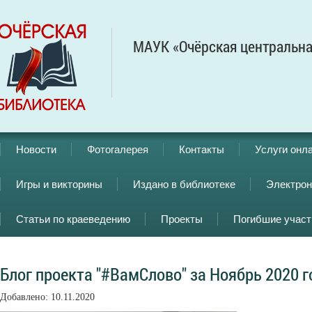
МАУК «Очёрская центральна
Новости
Фотогалерея
Контакты
Услуги онл
Игры и викторины
Издано в библиотеке
Электрон
Статьи по краеведению
Проекты
Погибшие учас
Блог проекта "#ВамСлово" за Ноябрь 2020 г
Добавлено: 10.11.2020