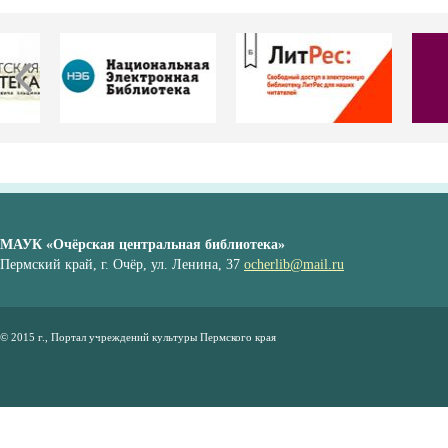
МАУК «Очёрская центральная библиотека»
Пермский край, г. Очёр, ул. Ленина, 37
ocherlib@mail.ru
© 2015 г., Портал учреждений культуры Пермского края