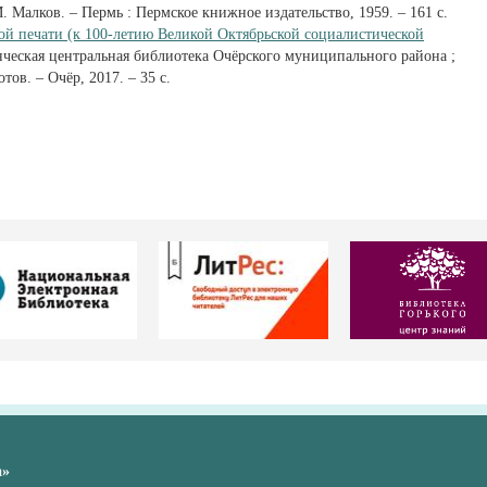
. Малков. – Пермь : Пермское книжное издательство, 1959. – 161 с.
ой печати (к 100-летию Великой Октябрьской социалистической
ческая центральная библиотека Очёрского муниципального района ;
тов. – Очёр, 2017. – 35 с.
а»