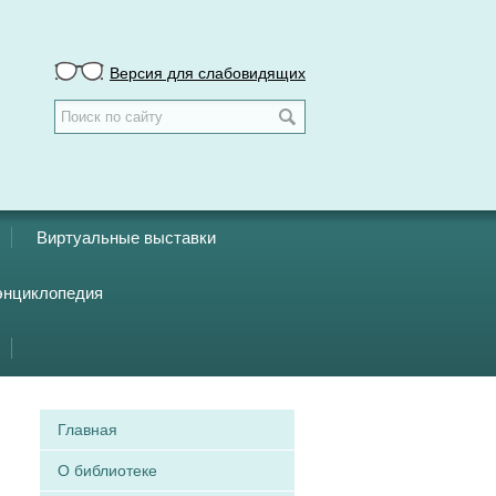
Версия для слабовидящих
Виртуальные выставки
энциклопедия
Главная
О библиотеке