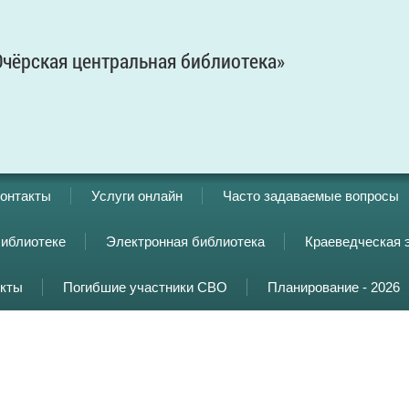
чёрская центральная библиотека»
онтакты
Услуги онлайн
Часто задаваемые вопросы
библиотеке
Электронная библиотека
Краеведческая 
кты
Погибшие участники СВО
Планирование - 2026