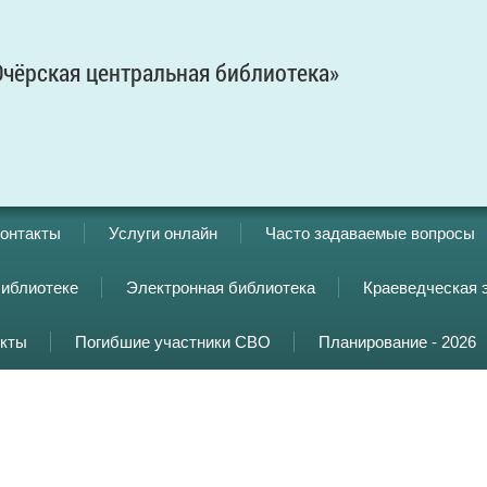
чёрская центральная библиотека»
онтакты
Услуги онлайн
Часто задаваемые вопросы
библиотеке
Электронная библиотека
Краеведческая 
кты
Погибшие участники СВО
Планирование - 2026