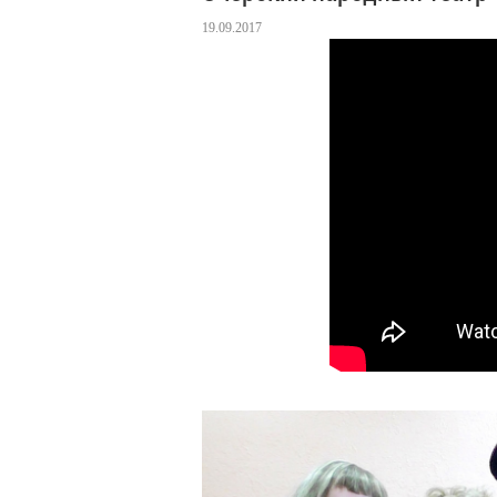
19.09.2017