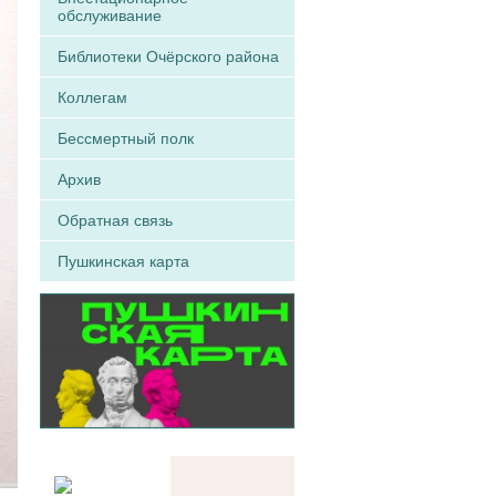
обслуживание
Библиотеки Очёрского района
Коллегам
Бессмертный полк
Архив
Обратная связь
Пушкинская карта