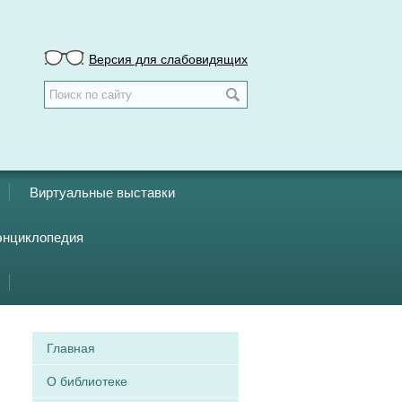
Версия для слабовидящих
Виртуальные выставки
энциклопедия
Главная
О библиотеке